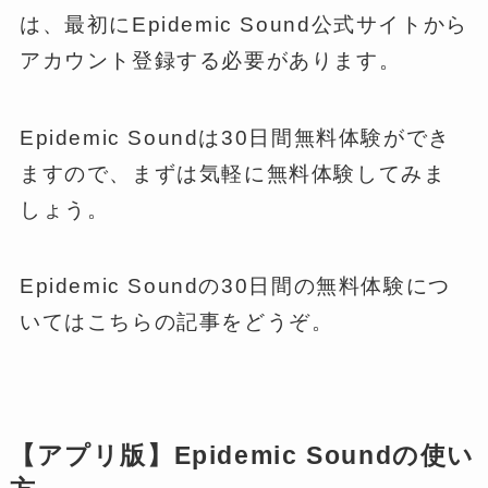
は、最初にEpidemic Sound公式サイトから
アカウント登録する必要があります。
Epidemic Soundは30日間無料体験ができ
ますので、まずは気軽に無料体験してみま
しょう。
Epidemic Soundの30日間の無料体験につ
いてはこちらの記事をどうぞ。
【アプリ版】Epidemic Soundの使い