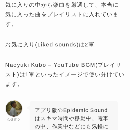
気に入りの中から楽曲を厳選して、本当に
気に入った曲をプレイリストに入れていま
す。
お気に入り(Liked sounds)は2軍。
Naoyuki Kubo – YouTube BGM(プレイリ
スト)は1軍といったイメージで使い分けてい
ます。
アプリ版のEpidemic Sound
はスキマ時間や移動中、電車
久保直之
の中、作業中などにも気軽に