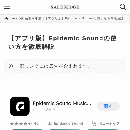
ホーム
動画制作事業
【アプリ版】Epidemic Soundの使い方を徹底解説
【アプリ版】Epidemic Soundの使
い方を徹底解説
一部リンクには広告が含まれます。