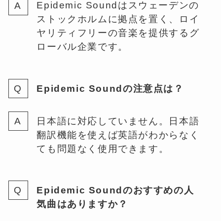
Epidemic Soundはスウェーデンの
ストックホルムに拠点を置く、ロイ
ヤリティフリーの音楽を提供するグ
ローバル企業です。
Epidemic Soundの注意点は？
日本語に対応していません。日本語
翻訳機能を使えば英語がわからなく
ても問題なく使用できます。
Epidemic Soundのおすすめの人
気曲はありますか？