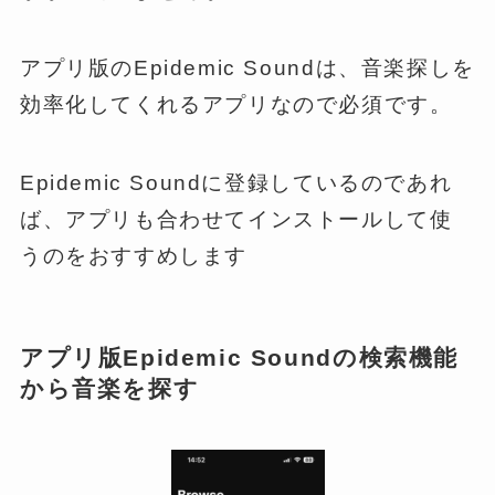
アプリ版のEpidemic Soundは、音楽探しを
効率化してくれるアプリなので必須です。
Epidemic Soundに登録しているのであれ
ば、アプリも合わせてインストールして使
うのをおすすめします
アプリ版Epidemic Soundの検索機能
から音楽を探す