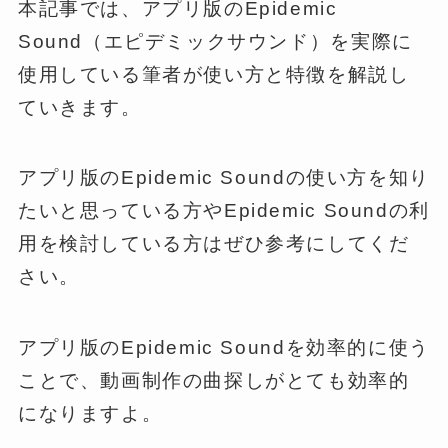
本記事では、アプリ版のEpidemic
Sound（エピデミックサウンド）を実際に
使用している筆者が使い方と特徴を解説し
ていきます。
アプリ版のEpidemic Soundの使い方を知り
たいと思っている方やEpidemic Soundの利
用を検討している方はぜひ参考にしてくだ
さい。
アプリ版のEpidemic Soundを効率的に使う
ことで、動画制作の曲探しがとても効率的
になりますよ。