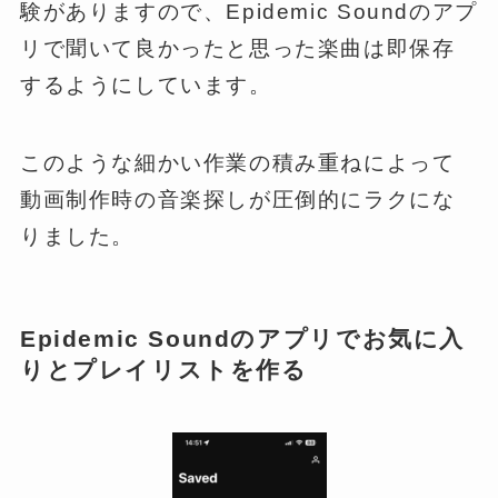
験がありますので、Epidemic Soundのアプ
リで聞いて良かったと思った楽曲は即保存
するようにしています。
このような細かい作業の積み重ねによって
動画制作時の音楽探しが圧倒的にラクにな
りました。
Epidemic Soundのアプリでお気に入
りとプレイリストを作る