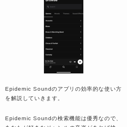
Epidemic Soundのアプリの効率的な使い方
を解説していきます。
Epidemic Soundの検索機能は優秀なので、