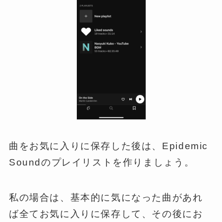
曲をお気に入りに保存した後は、Epidemic
Soundのプレイリストを作りましょう。
私の場合は、基本的に気になった曲があれ
ば全てお気に入りに保存して、その後にお