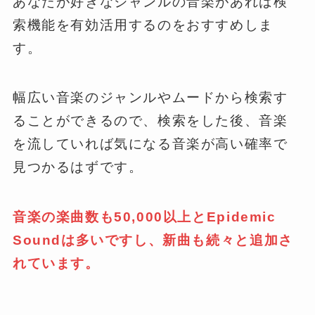
あなたが好きなジャンルの音楽があれば検
索機能を有効活用するのをおすすめしま
す。
幅広い音楽のジャンルやムードから検索す
ることができるので、検索をした後、音楽
を流していれば気になる音楽が高い確率で
見つかるはずです。
音楽の楽曲数も50,000以上とEpidemic
Soundは多いですし、新曲も続々と追加さ
れています。