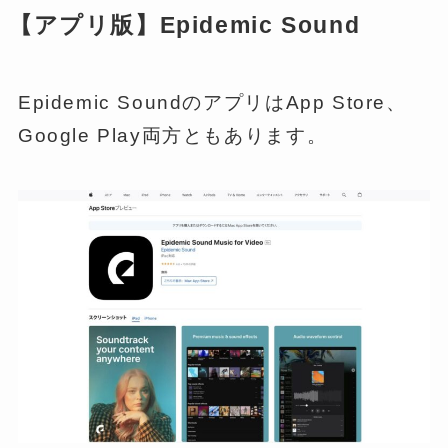
【アプリ版】Epidemic Sound
Epidemic SoundのアプリはApp Store、
Google Play両方ともあります。