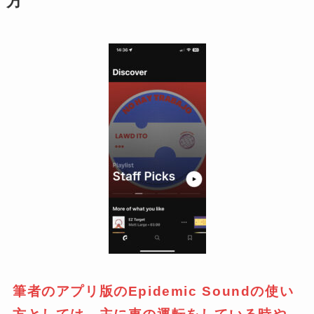
方
筆者のアプリ版のEpidemic Soundの使い