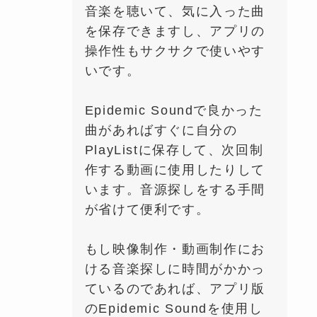
音楽を聴いて、気に入った曲
を保存できますし、アプリの
操作性もサクサクで使いやす
いです。
Epidemic Soundで良かった
曲があればすぐに自分の
PlayListに保存して、次回制
作する動画に使用したりして
います。音源探しをする手間
が省けて便利です。
もし映像制作・動画制作にお
ける音楽探しに時間がかかっ
ているのであれば、アプリ版
のEpidemic Soundを使用し