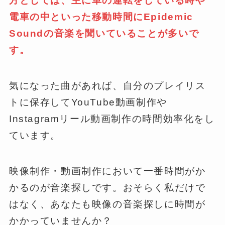
方としては、主に車の運転をしている時や
電車の中といった移動時間にEpidemic
Soundの音楽を聞いていることが多いで
す。
気になった曲があれば、自分のプレイリス
トに保存してYouTube動画制作や
Instagramリール動画制作の時間効率化をし
ています。
映像制作・動画制作において一番時間がか
かるのが音楽探しです。おそらく私だけで
はなく、あなたも映像の音楽探しに時間が
かかっていませんか？