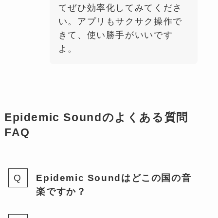
てぜひ効率化してみてくださ
い。アプリもサクサク操作で
きて、使い勝手がいいです
よ。
Epidemic Soundのよくある質問
FAQ
Epidemic Soundはどこの国の音
楽ですか？