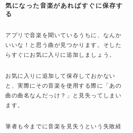
気になった音楽があればすぐに保存す
る
アプリで音楽を聞いているうちに、なんか
いいな！と思う曲が見つかります。そした
らすぐにお気に入りに追加しましょう。
お気に入りに追加して保存しておかない
と、実際にその音楽を使用する際に「あの
曲の曲名なんだっけ？」と見失ってしまい
ます。
筆者も今までに音楽を見失うという失敗経