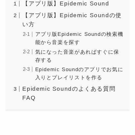
【アプリ版】Epidemic Sound
【アプリ版】Epidemic Soundの使
い方
アプリ版Epidemic Soundの検索機
能から音楽を探す
気になった音楽があればすぐに保
存する
Epidemic Soundのアプリでお気に
入りとプレイリストを作る
Epidemic Soundのよくある質問
FAQ