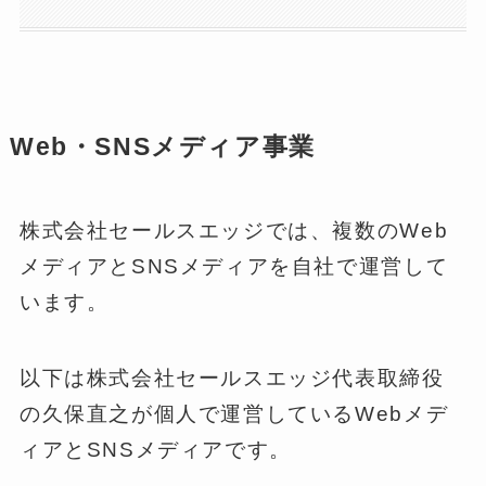
Web・SNSメディア事業
株式会社セールスエッジでは、複数のWeb
メディアとSNSメディアを自社で運営して
います。
以下は株式会社セールスエッジ代表取締役
の久保直之が個人で運営しているWebメデ
ィアとSNSメディアです。