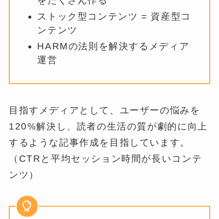
をたくさん作る
ストック型コンテンツ = 資産型コ
ンテンツ
HARMの法則を解決するメディア
運営
目指すメディアとして、ユーザーの悩みを
120%解決し、読者の生活の質が劇的に向上
するような記事作成を目指しています。
（CTRと平均セッション時間が長いコンテ
ンツ）