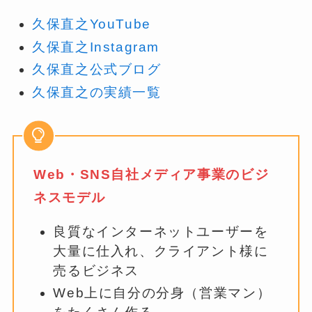
久保直之YouTube
久保直之Instagram
久保直之公式ブログ
久保直之の実績一覧
Web・SNS自社メディア事業のビジ
ネスモデル
良質なインターネットユーザーを
大量に仕入れ、クライアント様に
売るビジネス
Web上に自分の分身（営業マン）