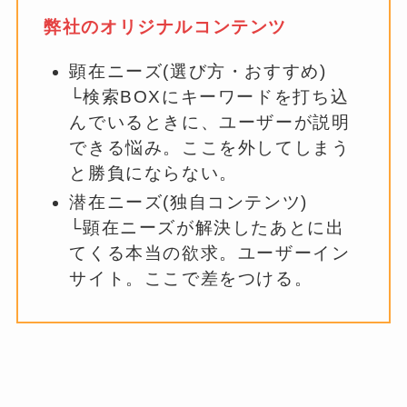
弊社のオリジナルコンテンツ
顕在ニーズ(選び方・おすすめ)
└検索BOXにキーワードを打ち込
んでいるときに、ユーザーが説明
できる悩み。ここを外してしまう
と勝負にならない。
潜在ニーズ(独自コンテンツ)
└顕在ニーズが解決したあとに出
てくる本当の欲求。ユーザーイン
サイト。ここで差をつける。