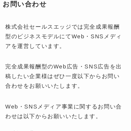
お問い合わせ
株式会社セールスエッジでは完全成果報酬
型のビジネスモデルにてWeb・SNSメディ
アを運営しています。
完全成果報酬型のWeb広告・SNS広告を出
稿したい企業様はぜひ一度以下からお問い
合わせをお願いいたします。
Web・SNSメディア事業に関するお問い合
わせは以下からお願いいたします。