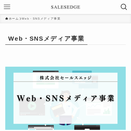
ホーム
Web・SNSメディア事業
Web・SNSメディア事業