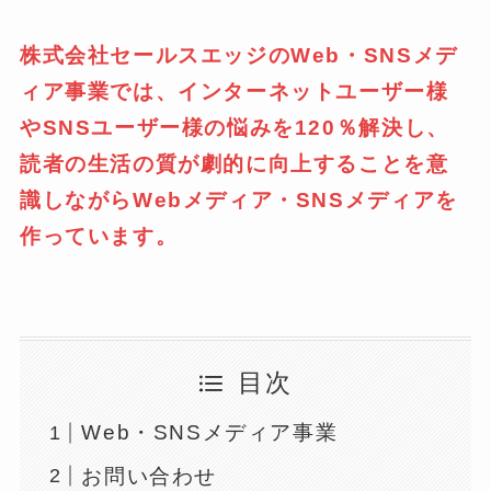
株式会社セールスエッジのWeb・SNSメデ
ィア事業では、インターネットユーザー様
やSNSユーザー様の悩みを120％解決し、
読者の生活の質が劇的に向上することを意
識しながらWebメディア・SNSメディアを
作っています。
目次
Web・SNSメディア事業
お問い合わせ